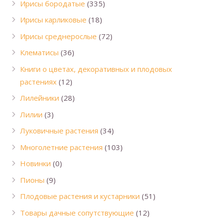
Ирисы бородатые
(335)
Ирисы карликовые
(18)
Ирисы среднерослые
(72)
Клематисы
(36)
Книги о цветах, декоративных и плодовых
растениях
(12)
Лилейники
(28)
Лилии
(3)
Луковичные растения
(34)
Многолетние растения
(103)
Новинки
(0)
Пионы
(9)
Плодовые растения и кустарники
(51)
Товары дачные сопутствующие
(12)