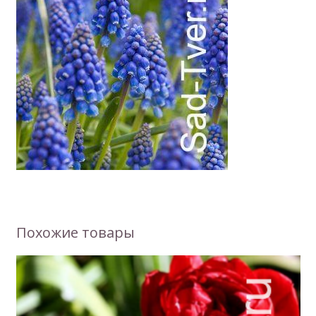
Похожие товары