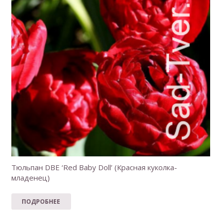
Тюльпан DBE ‘Red Baby Doll’ (Красная куколка-
младенец)
ПОДРОБНЕЕ