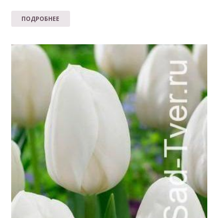
ПОДРОБНЕЕ