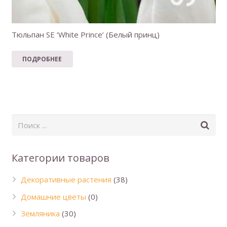
Тюльпан SE ‘White Prince’ (Белый принц)
ПОДРОБНЕЕ
Категории товаров
Декоративные растения
(38)
Домашние цветы
(0)
Земляника
(30)