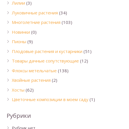
Лилии
(3)
Луковичные растения
(34)
Многолетние растения
(103)
Новинки
(0)
Пионы
(9)
Плодовые растения и кустарники
(51)
Товары дачные сопутствующие
(12)
Флоксы метельчатые
(138)
Хвойные растения
(2)
Хосты
(62)
Цветочные композиции в моем саду
(1)
Рубрики
Рубрик нет