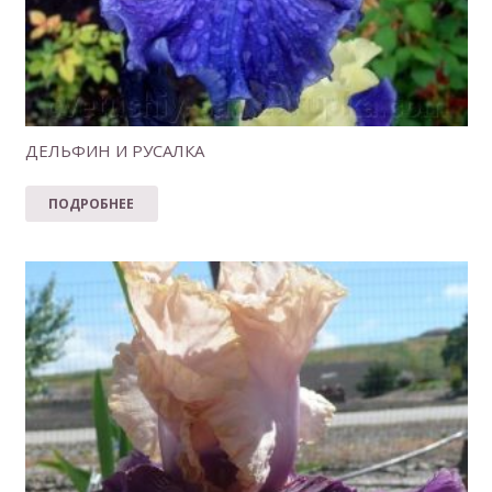
ДЕЛЬФИН И РУСАЛКА
ПОДРОБНЕЕ