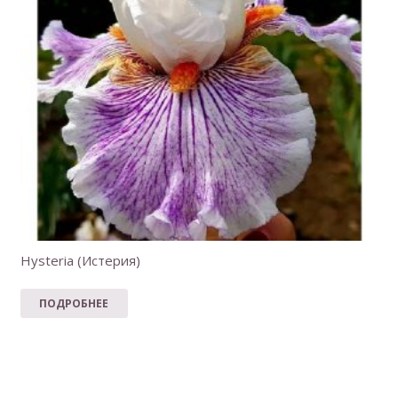
Hysteria (Истерия)
ПОДРОБНЕЕ