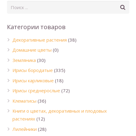
Категории товаров
Декоративные растения
(38)
Домашние цветы
(0)
Земляника
(30)
Ирисы бородатые
(335)
Ирисы карликовые
(18)
Ирисы среднерослые
(72)
Клематисы
(36)
Книги о цветах, декоративных и плодовых
растениях
(12)
Лилейники
(28)