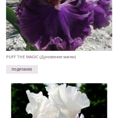
PUFF THE MAGIC (Дуновение магии)
ПОДРОБНЕЕ