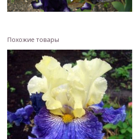
Похожие товары