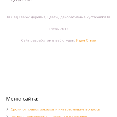
© Сад Тверь: деревья, цветы, декоративные кустарники ©
Тверь 2017
Сайт разработан в веб-студии:
Идея Стиля
Меню сайта:
Сроки отправок заказов и интересующие вопросы
Помощь покупателю — статьи о растениях