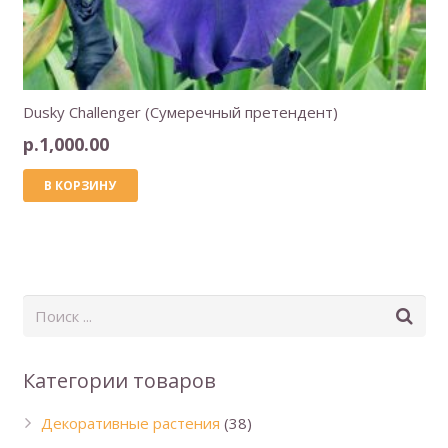
Dusky Challenger (Сумеречный претендент)
р.
1,000.00
В КОРЗИНУ
Категории товаров
Декоративные растения
(38)