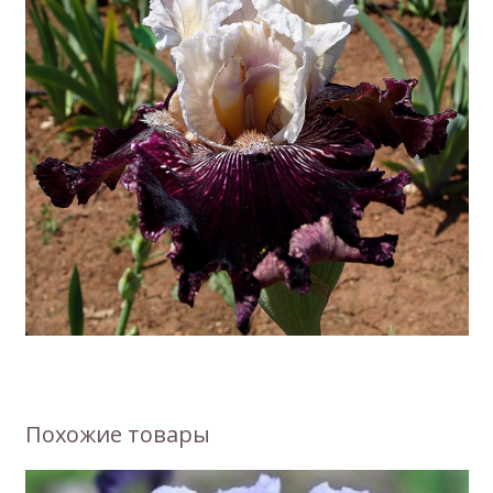
Похожие товары