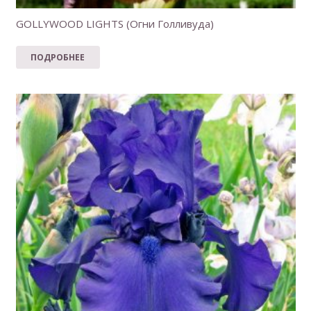
GOLLYWOOD LIGHTS (Огни Голливуда)
ПОДРОБНЕЕ