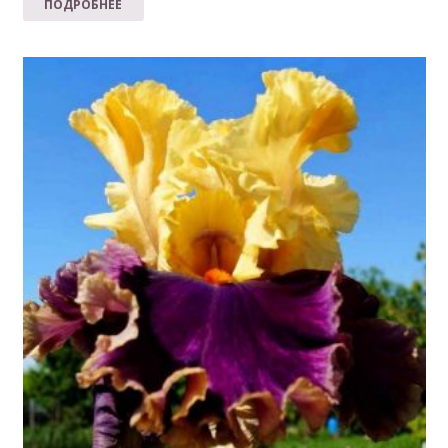
ПОДРОБНЕЕ