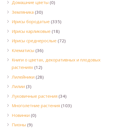
Домашние цветы
(0)
Земляника
(30)
Ирисы бородатые
(335)
Ирисы карликовые
(18)
Ирисы среднерослые
(72)
Клематисы
(36)
Книги о цветах, декоративных и плодовых
растениях
(12)
Лилейники
(28)
Лилии
(3)
Луковичные растения
(34)
Многолетние растения
(103)
Новинки
(0)
Пионы
(9)