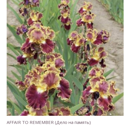
AFFAIR TO REMEMBER (Дело на память)