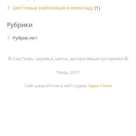
Цветочные композиции в моем саду
(1)
Рубрики
Рубрик нет
© Сад Тверь: деревья, цветы, декоративные кустарники ©
Тверь 2017
Сайт разработан в веб-студии:
Идея Стиля