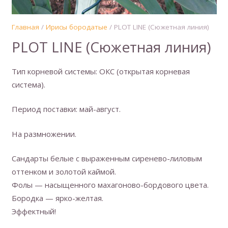
Главная
/
Ирисы бородатые
/ PLOT LINE (Сюжетная линия)
PLOT LINE (Сюжетная линия)
Тип корневой системы: ОКС (открытая корневая
система).
Период поставки: май-август.
На размножении.
Сандарты белые с выраженным сиренево-лиловым
оттенком и золотой каймой.
Фолы — насыщенного махагоново-бордового цвета.
Бородка — ярко-желтая.
Эффектный!