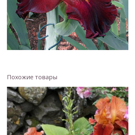
Похожие товары