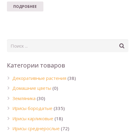
ПОДРОБНЕЕ
Категории товаров
Декоративные растения
(38)
Домашние цветы
(0)
Земляника
(30)
Ирисы бородатые
(335)
Ирисы карликовые
(18)
Ирисы среднерослые
(72)