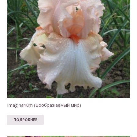
Imaginarium (Воображаемый мир)
ПОДРОБНЕЕ