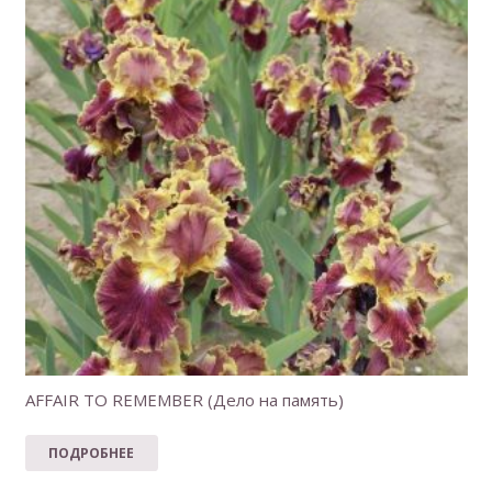
AFFAIR TO REMEMBER (Дело на память)
ПОДРОБНЕЕ