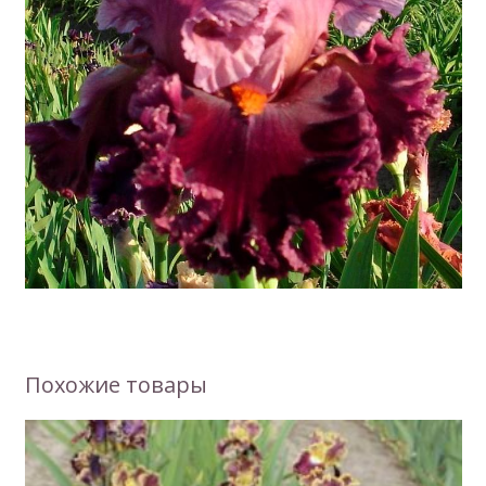
Похожие товары