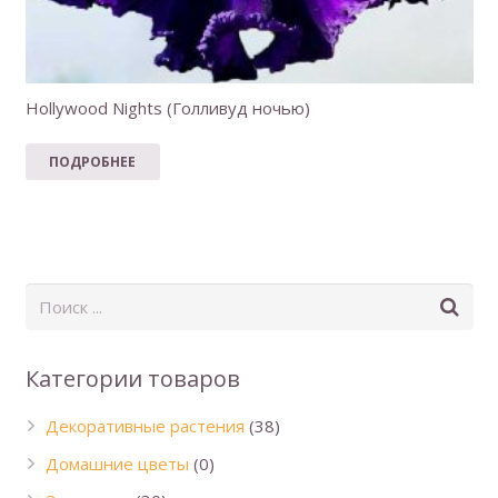
Hollywood Nights (Голливуд ночью)
ПОДРОБНЕЕ
Категории товаров
Декоративные растения
(38)
Домашние цветы
(0)