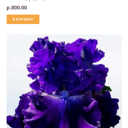
р.
800.00
В КОРЗИНУ