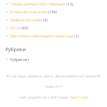
Товары дачные сопутствующие
(12)
Флоксы метельчатые
(138)
Хвойные растения
(2)
Хосты
(62)
Цветочные композиции в моем саду
(1)
Рубрики
Рубрик нет
© Сад Тверь: деревья, цветы, декоративные кустарники ©
Тверь 2017
Сайт разработан в веб-студии:
Идея Стиля