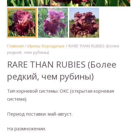
Главная
/
Ирисы бородатые
/ RARE THAN RUBIES (Более
редкий, чем рубины)
RARE THAN RUBIES (Более
редкий, чем рубины)
Тип корневой системы: ОКС (открытая корневая
система).
Период поставки: май-август.
На размножении.