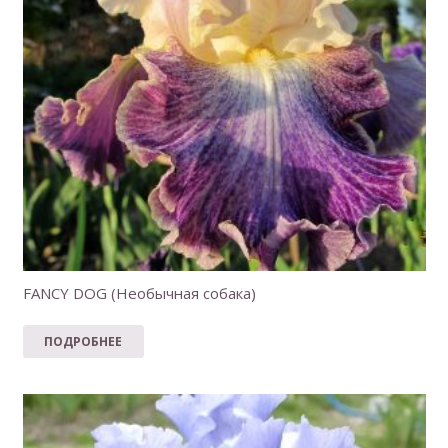
FANCY DOG (Необычная собака)
ПОДРОБНЕЕ