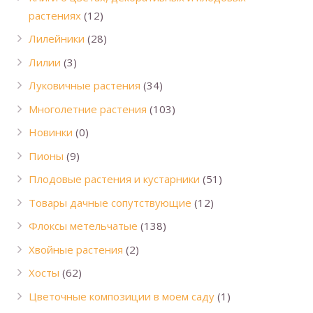
растениях
(12)
Лилейники
(28)
Лилии
(3)
Луковичные растения
(34)
Многолетние растения
(103)
Новинки
(0)
Пионы
(9)
Плодовые растения и кустарники
(51)
Товары дачные сопутствующие
(12)
Флоксы метельчатые
(138)
Хвойные растения
(2)
Хосты
(62)
Цветочные композиции в моем саду
(1)