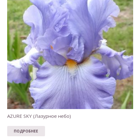
AZURE SKY (Лазурное небо)
ПОДРОБНЕЕ