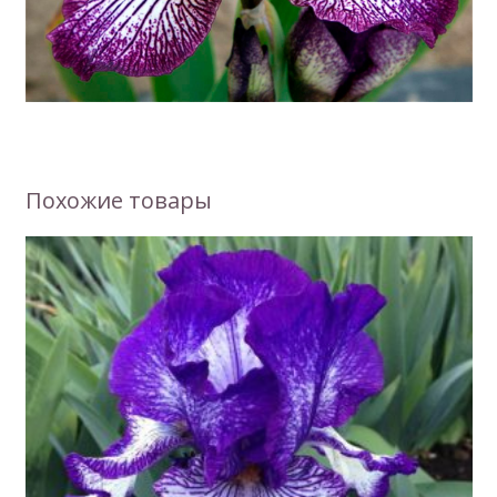
Похожие товары