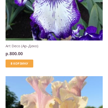
Art Deco (Ар-Деко)
р.
800.00
В КОРЗИНУ