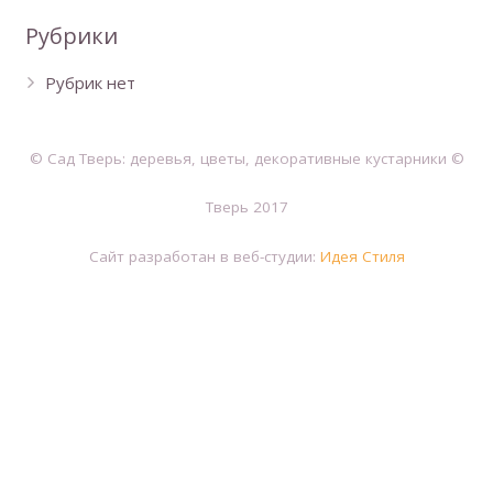
Рубрики
Рубрик нет
© Сад Тверь: деревья, цветы, декоративные кустарники ©
Тверь 2017
Сайт разработан в веб-студии:
Идея Стиля