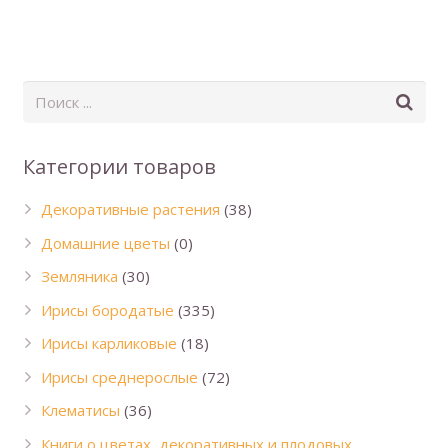
Категории товаров
Декоративные растения
(38)
Домашние цветы
(0)
Земляника
(30)
Ирисы бородатые
(335)
Ирисы карликовые
(18)
Ирисы среднерослые
(72)
Клематисы
(36)
Книги о цветах, декоративных и плодовых