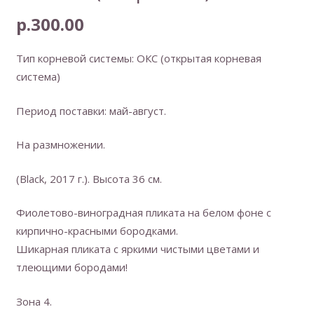
р.
300.00
Тип корневой системы: ОКС (открытая корневая
система)
Период поставки: май-август.
На размножении.
(Black, 2017 г.). Высота 36 см.
Фиолетово-виноградная пликата на белом фоне с
кирпично-красными бородками.
Шикарная пликата с яркими чистыми цветами и
тлеющими бородами!
Зона 4.