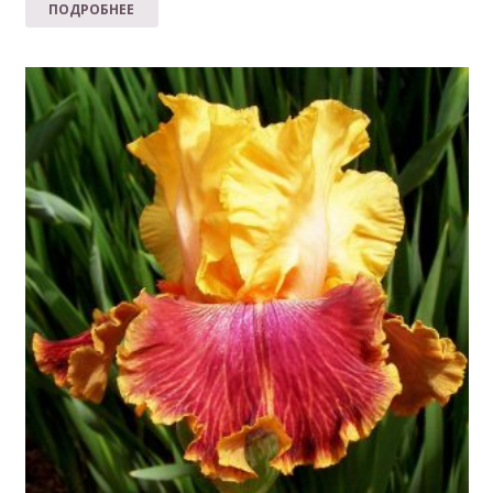
ПОДРОБНЕЕ