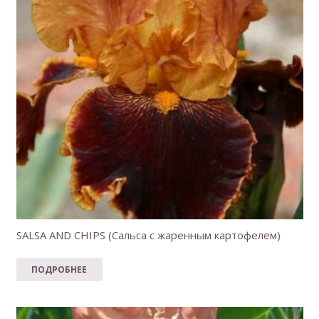
SALSA AND CHIPS (Сальса с жаренным картофелем)
ПОДРОБНЕЕ