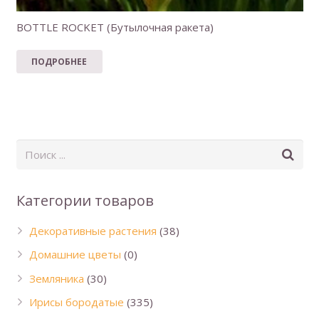
BOTTLE ROCKET (Бутылочная ракета)
ПОДРОБНЕЕ
Категории товаров
Декоративные растения
(38)
Домашние цветы
(0)
Земляника
(30)
Ирисы бородатые
(335)