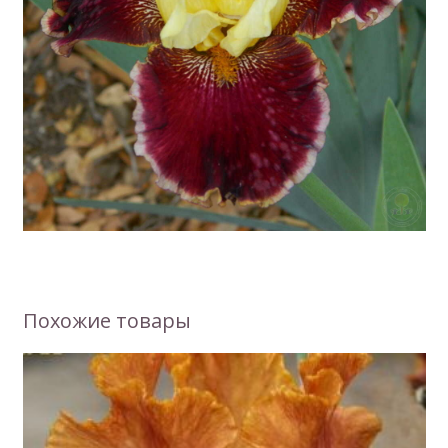
Похожие товары