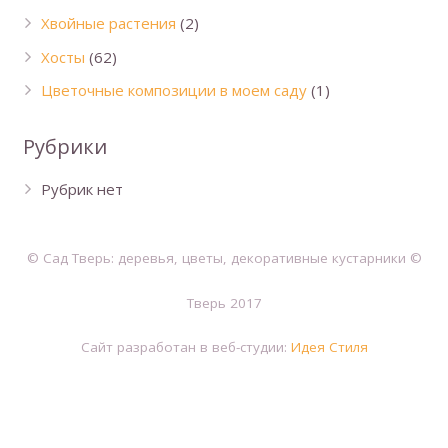
Хвойные растения
(2)
Хосты
(62)
Цветочные композиции в моем саду
(1)
Рубрики
Рубрик нет
© Сад Тверь: деревья, цветы, декоративные кустарники ©
Тверь 2017
Сайт разработан в веб-студии:
Идея Стиля