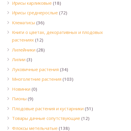
Ирисы карликовые
(18)
Ирисы среднерослые
(72)
Клематисы
(36)
Книги о цветах, декоративных и плодовых
растениях
(12)
Лилейники
(28)
Лилии
(3)
Луковичные растения
(34)
Многолетние растения
(103)
Новинки
(0)
Пионы
(9)
Плодовые растения и кустарники
(51)
Товары дачные сопутствующие
(12)
Флоксы метельчатые
(138)