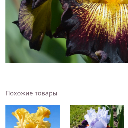
Похожие товары