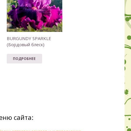
BURGUNDY SPARKLE
(Бордовый блеск)
ПОДРОБНЕЕ
еню сайта: