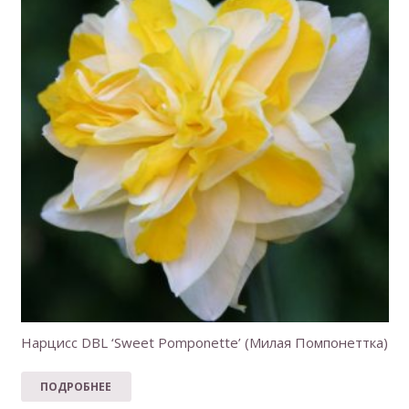
Нарцисс DBL ‘Sweet Pomponette’ (Милая Помпонеттка)
ПОДРОБНЕЕ