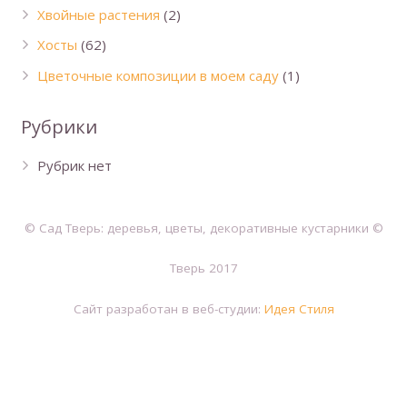
Хвойные растения
(2)
Хосты
(62)
Цветочные композиции в моем саду
(1)
Рубрики
Рубрик нет
© Сад Тверь: деревья, цветы, декоративные кустарники ©
Тверь 2017
Сайт разработан в веб-студии:
Идея Стиля