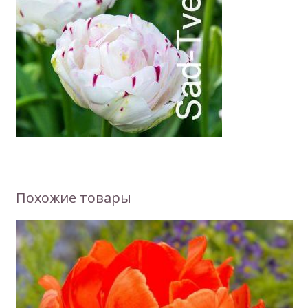
Похожие товары