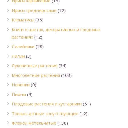
Ирисы карликовые
(18)
Ирисы среднерослые
(72)
Клематисы
(36)
Книги о цветах, декоративных и плодовых
растениях
(12)
Лилейники
(28)
Лилии
(3)
Луковичные растения
(34)
Многолетние растения
(103)
Новинки
(0)
Пионы
(9)
Плодовые растения и кустарники
(51)
Товары дачные сопутствующие
(12)
Флоксы метельчатые
(138)