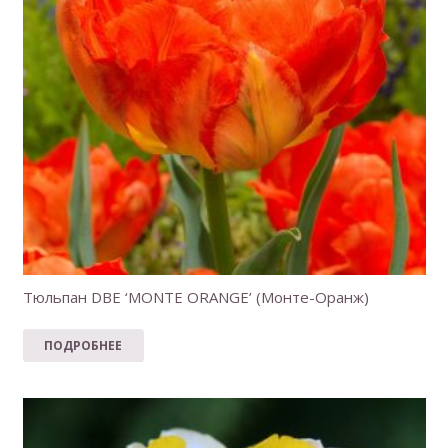
Тюльпан DBE ‘MONTE ORANGE’ (Монте-Оранж)
ПОДРОБНЕЕ