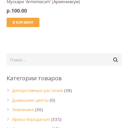
Мускари ‘Armeniacum’ (Армениакум)
р.
100.00
В КОРЗИНУ
Категории товаров
Декоративные растения
(38)
Домашние цветы
(0)
Земляника
(30)
Ирисы бородатые
(335)