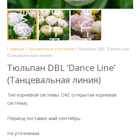
Главная
/
Луковичные растения
/ Тюльпан DBL ‘Dance Line’
(Танцевальная линия)
Тюльпан DBL ‘Dance Line’
(Танцевальная линия)
Тип корневой системы: ОКС (открытая корневая
система).
Период поставки: май-сентябрь.
На уточнении.