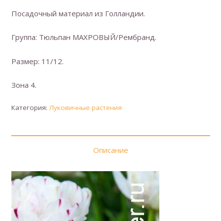
Посадочный материал из Голландии.
Группа: Тюльпан МАХРОВЫЙ/Рембранд.
Размер: 11/12.
Зона 4.
Категория:
Луковичные растения
Описание