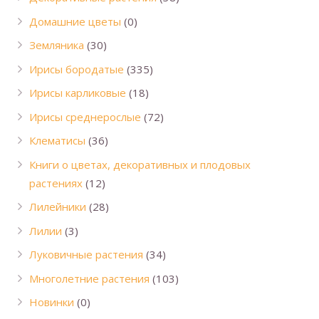
Домашние цветы
(0)
Земляника
(30)
Ирисы бородатые
(335)
Ирисы карликовые
(18)
Ирисы среднерослые
(72)
Клематисы
(36)
Книги о цветах, декоративных и плодовых
растениях
(12)
Лилейники
(28)
Лилии
(3)
Луковичные растения
(34)
Многолетние растения
(103)
Новинки
(0)