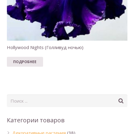
Hollywood Nights (Голливуд ночью)
ПОДРОБНЕЕ
Категории товаров
Декоративные растения
(38)