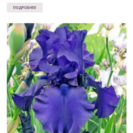
ПОДРОБНЕЕ