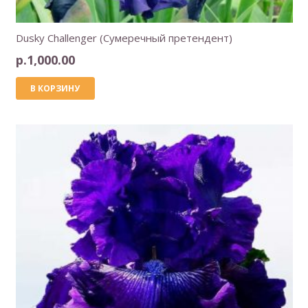
Dusky Challenger (Сумеречный претендент)
р.
1,000.00
В КОРЗИНУ