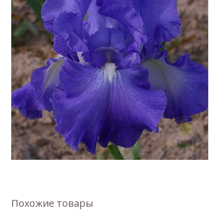
Похожие товары