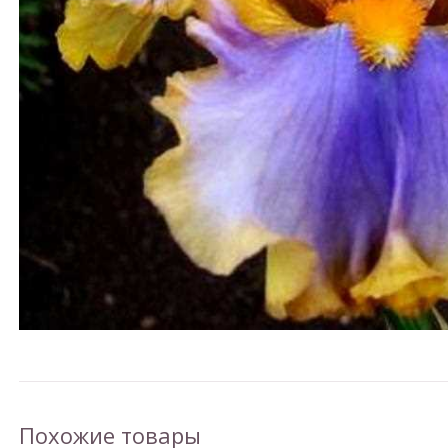
Похожие товары