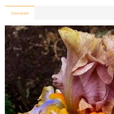
Описание