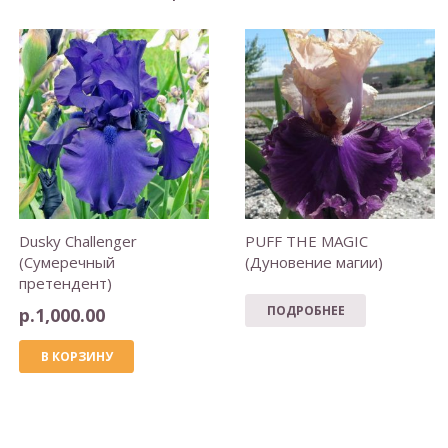
Dusky Challenger
PUFF THE MAGIC
(Сумеречный
(Дуновение магии)
претендент)
ПОДРОБНЕЕ
р.
1,000.00
В КОРЗИНУ