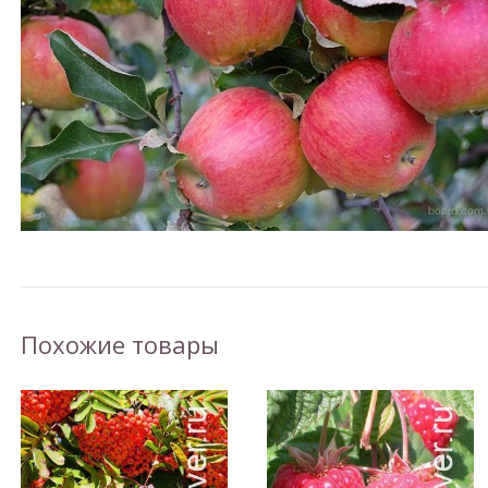
Похожие товары