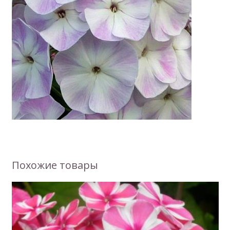
Похожие товары