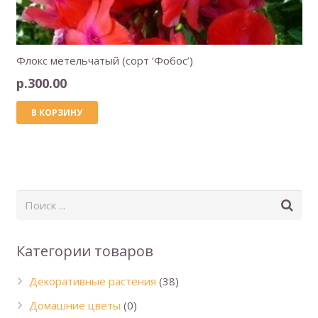
Флокс метельчатый (сорт ‘Фобос’)
р.
300.00
В КОРЗИНУ
Категории товаров
Декоративные растения
(38)
Домашние цветы
(0)