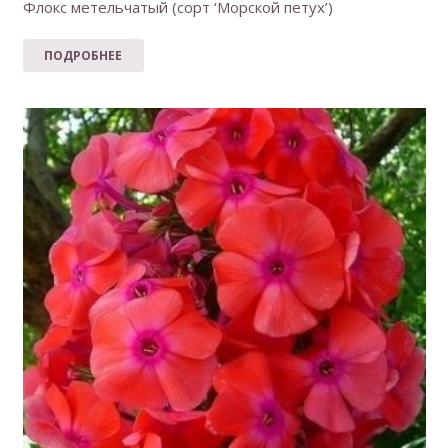
Флокс метельчатый (сорт ‘Морской петух’)
ПОДРОБНЕЕ