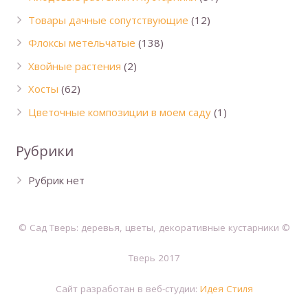
Товары дачные сопутствующие
(12)
Флоксы метельчатые
(138)
Хвойные растения
(2)
Хосты
(62)
Цветочные композиции в моем саду
(1)
Рубрики
Рубрик нет
© Сад Тверь: деревья, цветы, декоративные кустарники ©
Тверь 2017
Сайт разработан в веб-студии:
Идея Стиля