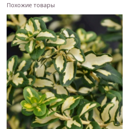
Похожие товары