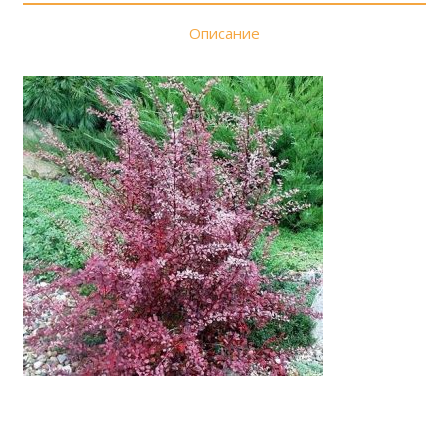
Описание