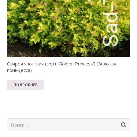
Спирея японская (сорт ‘Golden Princess’) (Золотая
принцесса)
ПОДРОБНЕЕ