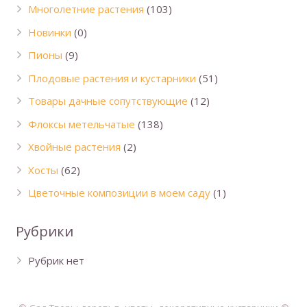
Многолетние растения
(103)
Новинки
(0)
Пионы
(9)
Плодовые растения и кустарники
(51)
Товары дачные сопутствующие
(12)
Флоксы метельчатые
(138)
Хвойные растения
(2)
Хосты
(62)
Цветочные композиции в моем саду
(1)
Рубрики
Рубрик нет