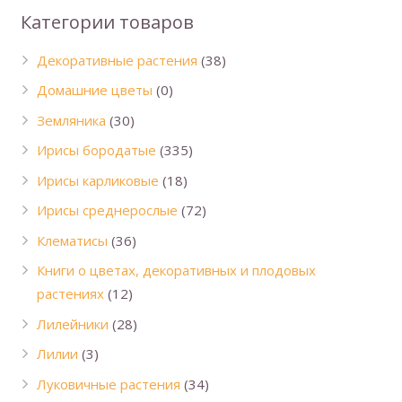
Категории товаров
Декоративные растения
(38)
Домашние цветы
(0)
Земляника
(30)
Ирисы бородатые
(335)
Ирисы карликовые
(18)
Ирисы среднерослые
(72)
Клематисы
(36)
Книги о цветах, декоративных и плодовых
растениях
(12)
Лилейники
(28)
Лилии
(3)
Луковичные растения
(34)