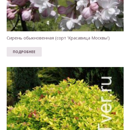
Сирень обыкновенная (сорт ‘Красавица Москвы’)
ПОДРОБНЕЕ