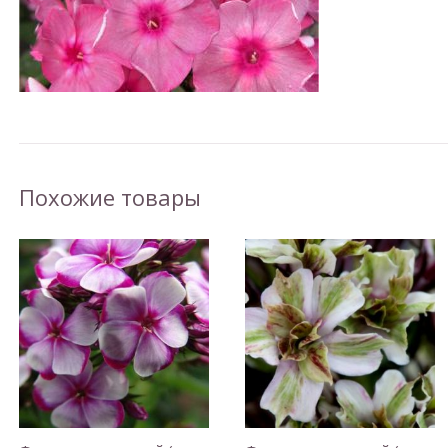
Похожие товары