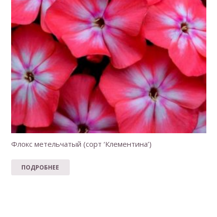
Флокс метельчатый (сорт ‘Клементина’)
ПОДРОБНЕЕ