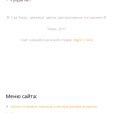
Рубрик нет
© Сад Тверь: деревья, цветы, декоративные кустарники ©
Тверь 2017
Сайт разработан в веб-студии:
Идея Стиля
Меню сайта:
Сроки отправок заказов и интересующие вопросы