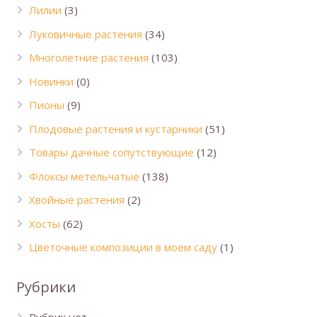
Лилии
(3)
Луковичные растения
(34)
Многолетние растения
(103)
Новинки
(0)
Пионы
(9)
Плодовые растения и кустарники
(51)
Товары дачные сопутствующие
(12)
Флоксы метельчатые
(138)
Хвойные растения
(2)
Хосты
(62)
Цветочные композиции в моем саду
(1)
Рубрики