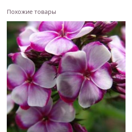
Похожие товары