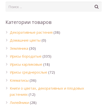
Категории товаров
Декоративные растения
(38)
Домашние цветы
(0)
Земляника
(30)
Ирисы бородатые
(335)
Ирисы карликовые
(18)
Ирисы среднерослые
(72)
Клематисы
(36)
Книги о цветах, декоративных и плодовых
растениях
(12)
Лилейники
(28)