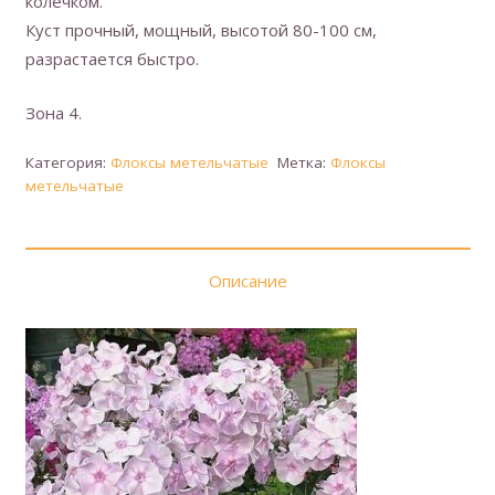
колечком.
Куст прочный, мощный, высотой 80-100 см,
разрастается быстро.
Зона 4.
Категория:
Флоксы метельчатые
Метка:
Флоксы
метельчатые
Описание