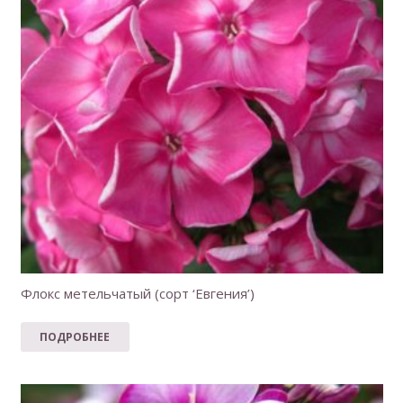
Флокс метельчатый (сорт ‘Евгения’)
ПОДРОБНЕЕ