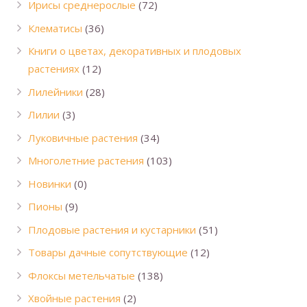
Ирисы среднерослые
(72)
Клематисы
(36)
Книги о цветах, декоративных и плодовых
растениях
(12)
Лилейники
(28)
Лилии
(3)
Луковичные растения
(34)
Многолетние растения
(103)
Новинки
(0)
Пионы
(9)
Плодовые растения и кустарники
(51)
Товары дачные сопутствующие
(12)
Флоксы метельчатые
(138)
Хвойные растения
(2)