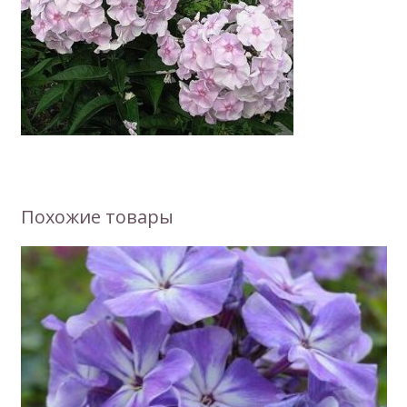
Похожие товары