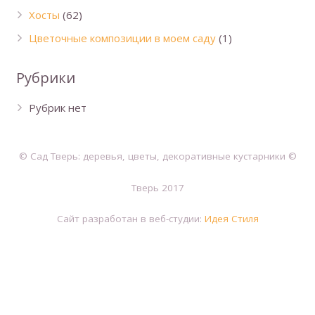
Хосты
(62)
Цветочные композиции в моем саду
(1)
Рубрики
Рубрик нет
© Сад Тверь: деревья, цветы, декоративные кустарники ©
Тверь 2017
Сайт разработан в веб-студии:
Идея Стиля