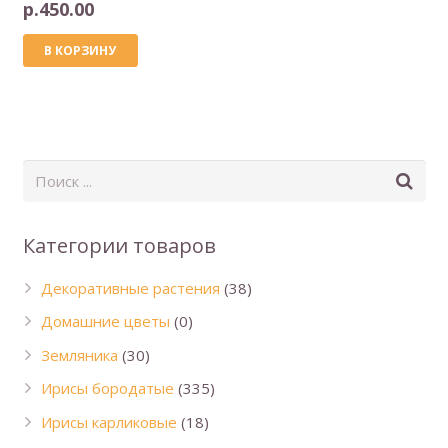
р.
450.00
В КОРЗИНУ
Категории товаров
Декоративные растения
(38)
Домашние цветы
(0)
Земляника
(30)
Ирисы бородатые
(335)
Ирисы карликовые
(18)