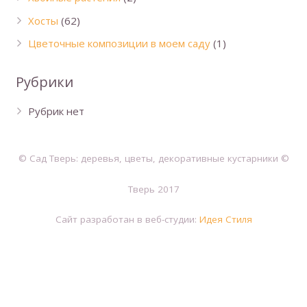
Хосты
(62)
Цветочные композиции в моем саду
(1)
Рубрики
Рубрик нет
© Сад Тверь: деревья, цветы, декоративные кустарники ©
Тверь 2017
Сайт разработан в веб-студии:
Идея Стиля