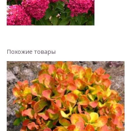
Похожие товары