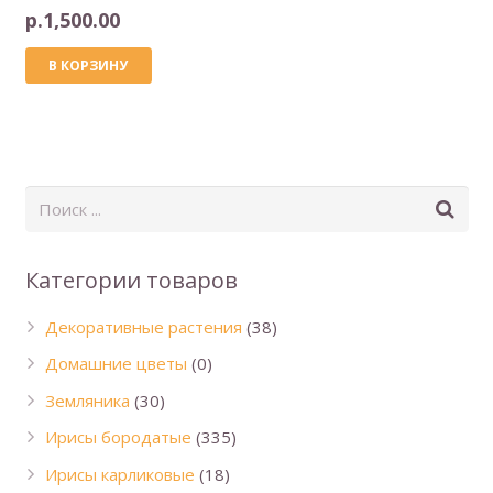
р.
1,500.00
В КОРЗИНУ
Категории товаров
Декоративные растения
(38)
Домашние цветы
(0)
Земляника
(30)
Ирисы бородатые
(335)
Ирисы карликовые
(18)